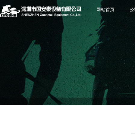
网站首页
公