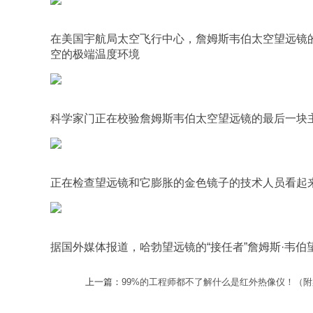
在美国宇航局太空飞行中心，詹姆斯韦伯太空望远镜的
空的极端温度环境
科学家门正在校验詹姆斯韦伯太空望远镜的最后一块
正在检查望远镜和它膨胀的金色镜子的技术人员看起
据国外媒体报道，哈勃望远镜的“接任者”詹姆斯·韦伯望
上一篇：
99%的工程师都不了解什么是红外热像仪！（