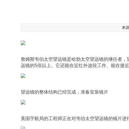
来源
詹姆斯韦伯太空望远镜是哈勃太空望远镜的继任者，望
远镜的5倍以上。它还能在近红外波段工作、能在接近绝
望远镜的整体结构已经完成，准备安装镜片
美国宇航局的工程师正在对韦伯太空望远镜的镜片进