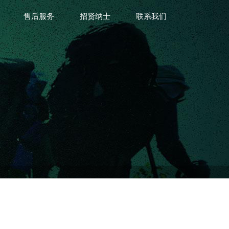
售后服务
招贤纳士
联系我们