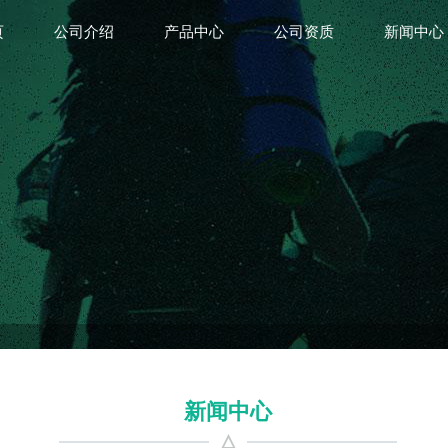
页
公司介绍
产品中心
公司资质
新闻中心
新闻中心